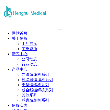
网站首页
关于恒辉
工厂展示
荣誉资质
新闻中心
公司动态
行业动态
产品中心
导管编织机系列
封堵器编织机系列
支架编织机系列
缝合线编织机系列
其他系列
球囊编织机系列
恒辉实力