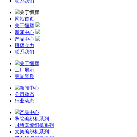
联系我们
关于恒辉
网站首页
关于恒辉
新闻中心
产品中心
恒辉实力
联系我们
关于恒辉
工厂展示
荣誉资质
新闻中心
公司动态
行业动态
产品中心
导管编织机系列
封堵器编织机系列
支架编织机系列