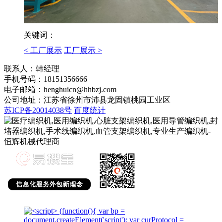
关键词：
< 工厂展示
工厂展示 >
联系人：韩经理
手机号码：18151356666
电子邮箱：henghuicn@hhbzj.com
公司地址：江苏省徐州市沛县龙固镇桃园工业区
苏ICP备20014038号
百度统计