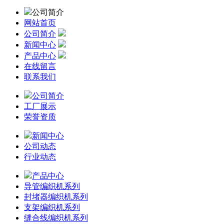
公司简介
网站首页
公司简介
新闻中心
产品中心
在线留言
联系我们
公司简介
工厂展示
荣誉资质
新闻中心
公司动态
行业动态
产品中心
导管编织机系列
封堵器编织机系列
支架编织机系列
缝合线编织机系列