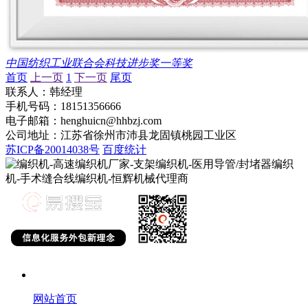
中国纺织工业联合会科技进步奖一等奖
首页
上一页
1
下一页
尾页
联系人：韩经理
手机号码：18151356666
电子邮箱：henghuicn@hhbzj.com
公司地址：江苏省徐州市沛县龙固镇桃园工业区
苏ICP备20014038号
百度统计
网站首页