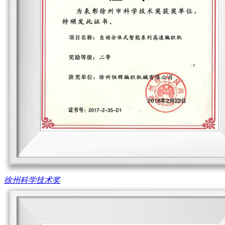
徐州科学技术奖