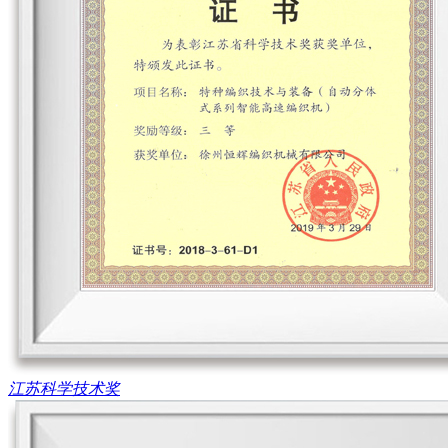
江苏科学技术奖