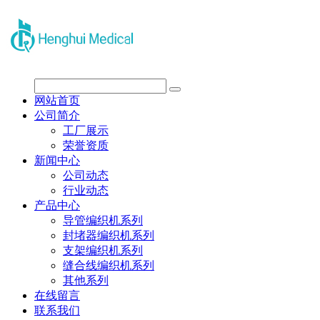
网站首页
公司简介
工厂展示
荣誉资质
新闻中心
公司动态
行业动态
产品中心
导管编织机系列
封堵器编织机系列
支架编织机系列
缝合线编织机系列
其他系列
在线留言
联系我们