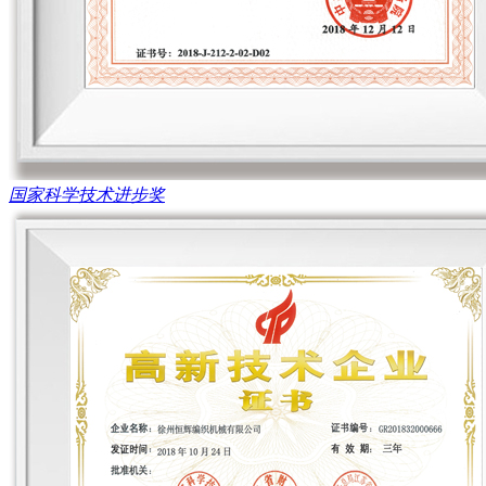
国家科学技术进步奖