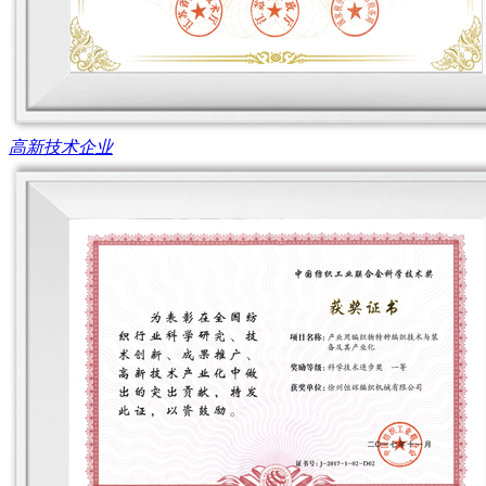
高新技术企业