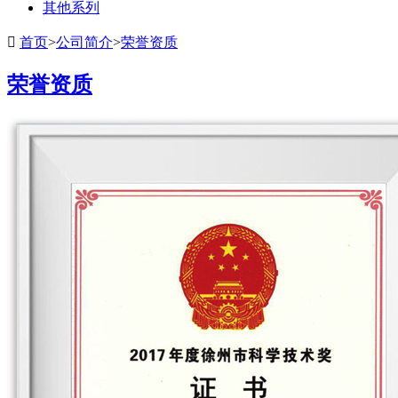
其他系列

首页
>
公司简介
>
荣誉资质
荣誉资质