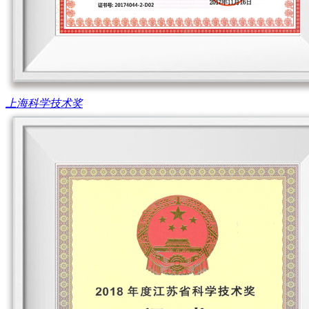
上海科学技术奖